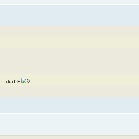
elade i DIF.