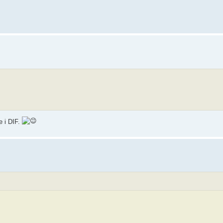
e i DIF.