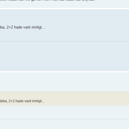
ba, 2+2 hade varit rimligt...
bba, 2+2 hade varit rimligt...