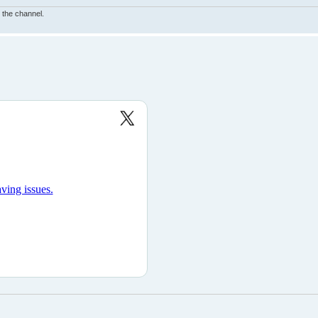
e the channel.