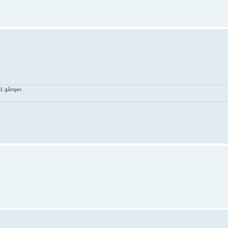
 1 gånger.