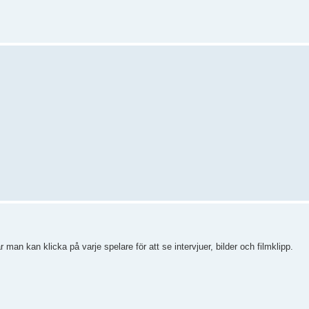
 man kan klicka på varje spelare för att se intervjuer, bilder och filmklipp.