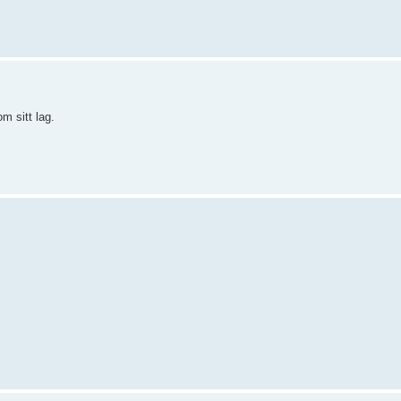
om sitt lag.