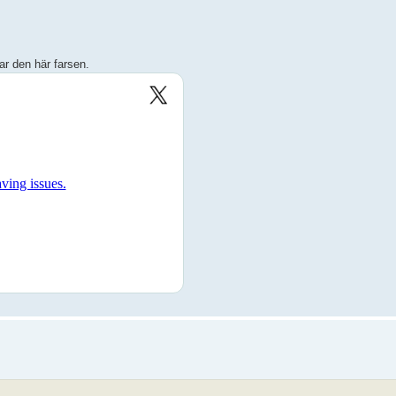
tar den här farsen.