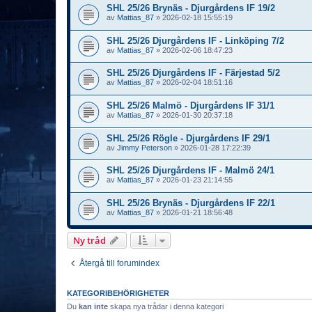
SHL 25/26 Brynäs - Djurgårdens IF 19/2
av
Mattias_87
»
2026-02-18 15:55:19
SHL 25/26 Djurgårdens IF - Linköping 7/2
av
Mattias_87
»
2026-02-06 18:47:23
SHL 25/26 Djurgårdens IF - Färjestad 5/2
av
Mattias_87
»
2026-02-04 18:51:16
SHL 25/26 Malmö - Djurgårdens IF 31/1
av
Mattias_87
»
2026-01-30 20:37:18
SHL 25/26 Rögle - Djurgårdens IF 29/1
av
Jimmy Peterson
»
2026-01-28 17:22:39
SHL 25/26 Djurgårdens IF - Malmö 24/1
av
Mattias_87
»
2026-01-23 21:14:55
SHL 25/26 Brynäs - Djurgårdens IF 22/1
av
Mattias_87
»
2026-01-21 18:56:48
Ny tråd
Återgå till forumindex
KATEGORIBEHÖRIGHETER
Du
kan inte
skapa nya trådar i denna kategori