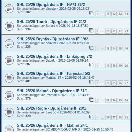
SHL 25/26 Djurgårdens IF - HV71 26/2
Senaste inlägget av
dlopajo
«
2026-02-28 09:18:03
Svar:
202
1
11
12
13
14
…
SHL 25/26 Timrå - Djurgårdens IF 21/2
Senaste inlägget av
Buford
«
2026-02-23 13:57:59
Svar:
334
1
20
21
22
23
…
SHL 25/26 Brynäs - Djurgårdens IF 19/2
Senaste inlägget av
daaviid
«
2026-02-20 18:30:20
Svar:
236
1
13
14
15
16
…
SHL 25/26 Djurgårdens IF - Linköping 7/2
Senaste inlägget av
Babek
«
2026-02-09 01:59:24
Svar:
287
1
17
18
19
20
…
SHL 25/26 Djurgårdens IF - Färjestad 5/2
Senaste inlägget av
Mattias_87
«
2026-02-06 18:46:47
Svar:
401
1
24
25
26
27
…
SHL 25/26 Malmö - Djurgårdens IF 31/1
Senaste inlägget av
Praetori
«
2026-02-01 18:43:19
Svar:
379
1
23
24
25
26
…
SHL 25/26 Rögle - Djurgårdens IF 29/1
Senaste inlägget av
Janzoo
«
2026-02-01 01:40:39
Svar:
429
1
26
27
28
29
…
SHL 25/26 Djurgårdens IF - Malmö 24/1
Senaste inlägget av
BOMBOM BOUCHARD
«
2026-01-25 18:50:48