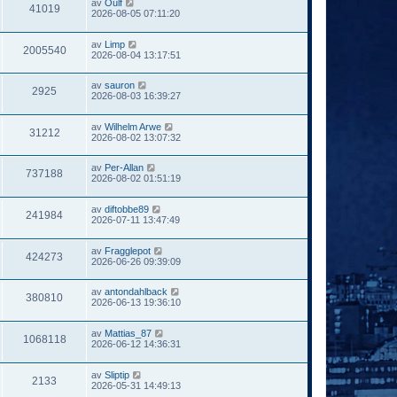
av
Oulf
41019
2026-08-05 07:11:20
av
Limp
2005540
2026-08-04 13:17:51
av
sauron
2925
2026-08-03 16:39:27
av
Wilhelm Arwe
31212
2026-08-02 13:07:32
av
Per-Allan
737188
2026-08-02 01:51:19
av
diftobbe89
241984
2026-07-11 13:47:49
av
Fragglepot
424273
2026-06-26 09:39:09
av
antondahlback
380810
2026-06-13 19:36:10
av
Mattias_87
1068118
2026-06-12 14:36:31
av
Sliptip
2133
2026-05-31 14:49:13