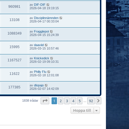
av
DIF-DIF
960981
2026-04-18 19:19:15
av
Disciplinnämnden
13108
2026-04-17 00:33:04
av
Fragglepot
1088349
2026-04-15 15:24:39
av
daaviid
15995
2026-03-15 10:57:46
av
Knickedick
1167527
2026-02-19 09:10:31
av
Philly Flu
11622
2026-02-18 12:01:08
av
dlopajo
177385
2026-02-07 14:42:09
Sida
1
av
92
1
2
3
4
5
92
Nästa
1838 trådar
…
Hoppa till