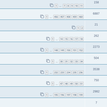
158
1
7
8
9
10
11
…
6887
1
456
457
458
459
460
…
21
1
2
262
1
14
15
16
17
18
…
2273
1
148
149
150
151
152
…
504
1
30
31
32
33
34
…
3538
1
232
233
234
235
236
…
750
1
47
48
49
50
51
…
2982
1
195
196
197
198
199
…
7