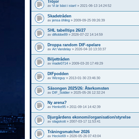
Tröjor
av
Vi är bäst i stan!
»
2021-06-13 14:24:52
Skadetråden
av
jensa öhling
»
2009-09-25 09:26:39
SHL tabelltips 26/27
av
diftobbe89
»
2026-07-22 14:14:59
Droppa random DIF-spelare
av
Art Vandelay
»
2026-04-10 13:33:37
Biljettråden
av
made0714
»
2009-03-20 17:49:29
DIFpodden
av
Wizeguy
»
2013-01-30 23:46:30
Säsongen 2025/26: Återkomsten
av
DIF_Soldier
»
2025-05-26 12:32:24
Ny arena?
av
Henke95
»
2011-09-14 14:42:39
Djurgårdens ekonomi/organisation/styrelse
av
slagskott
»
2007-03-17 11:53:41
Träningsmatcher 2026
av
Hecke69
»
2026-05-26 07:43:04