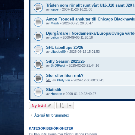
Tråden som rör allt runt vårt U16,J18 samt J20 
av
joppe
»
2007-11-26 16:21:08
Anton Frondell ansluter till Chicago Blackhawk
av
Mash
»
2026-03-23 20:38:47
Djurgårdare i Nordamerika/Europa/Övriga värld
av
Leijon
»
2009-09-05 11:20:18
SHL tabelltips 25/26
av
diftobbe89
»
2025-08-12 15:01:53
Silly Season 2025/26
av
SirDIFalot
»
2025-02-26 21:44:16
Stor eller liten rink?
av
Philly Flu
»
2024-12-06 08:38:41
Statistik
av
Honken
»
2009-01-19 22:40:27
Ny tråd
Återgå till forumindex
KATEGORIBEHÖRIGHETER
Du
kan inte
skapa nya trådar i denna kategori