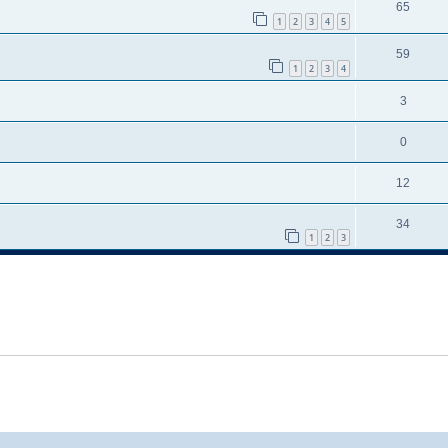
65
1
2
3
4
5
59
1
2
3
4
3
0
12
34
1
2
3