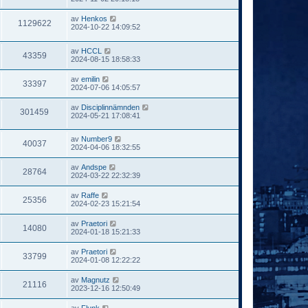
av
Henkos
1129622
2024-10-22 14:09:52
av
HCCL
43359
2024-08-15 18:58:33
av
emilin
33397
2024-07-06 14:05:57
av
Disciplinnämnden
301459
2024-05-21 17:08:41
av
Number9
40037
2024-04-06 18:32:55
av
Andspe
28764
2024-03-22 22:32:39
av
Raffe
25356
2024-02-23 15:21:54
av
Praetori
14080
2024-01-18 15:21:33
av
Praetori
33799
2024-01-08 12:22:22
av
Magnutz
21116
2023-12-16 12:50:49