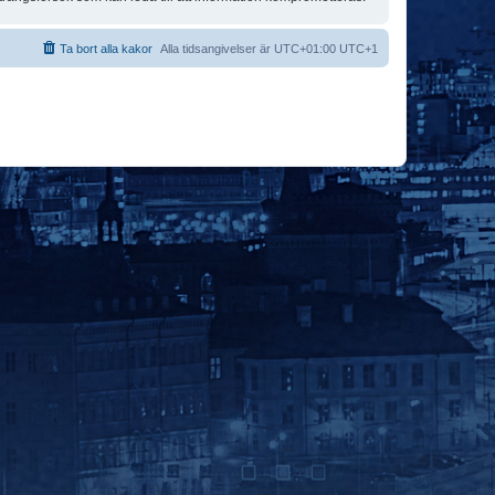
Ta bort alla kakor
Alla tidsangivelser är UTC+01:00 UTC+1