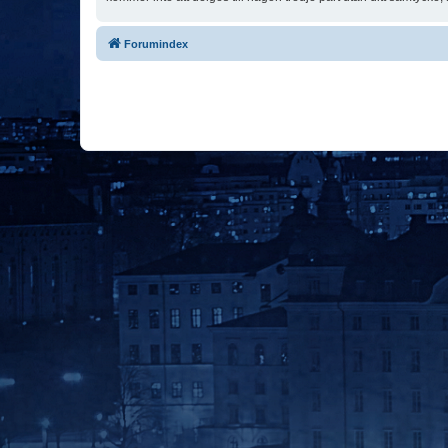
Forumindex