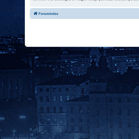
Forumindex