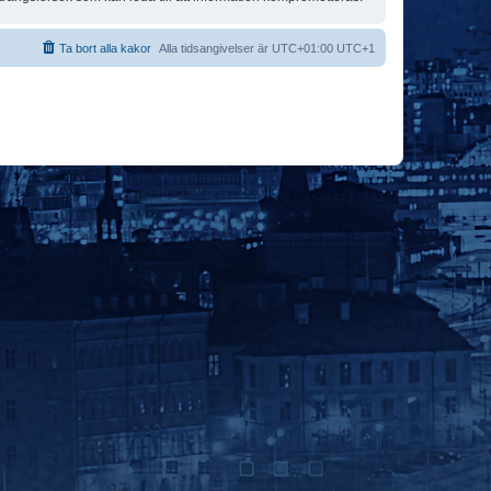
Ta bort alla kakor
Alla tidsangivelser är UTC+01:00 UTC+1