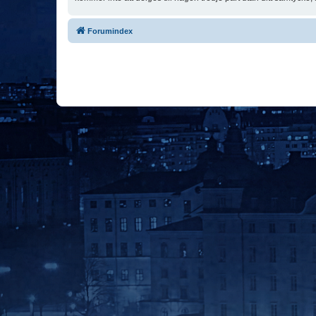
Forumindex