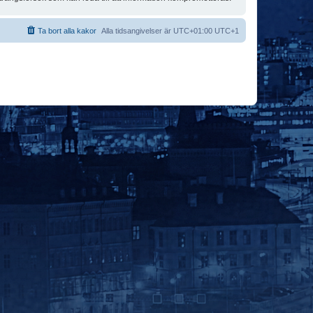
Ta bort alla kakor
Alla tidsangivelser är UTC+01:00 UTC+1