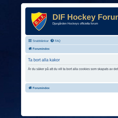
DIF Hockey Foru
Djurgården Hockeys officiella forum
Snabblänkar
FAQ
Forumindex
Ta bort alla kakor
Är du säker på att du vill ta bort alla cookies som skapats av de
Forumindex