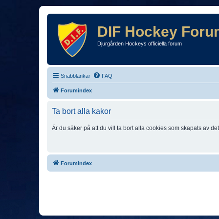
DIF Hockey Foru
Djurgården Hockeys officiella forum
Snabblänkar
FAQ
Forumindex
Ta bort alla kakor
Är du säker på att du vill ta bort alla cookies som skapats av de
Forumindex