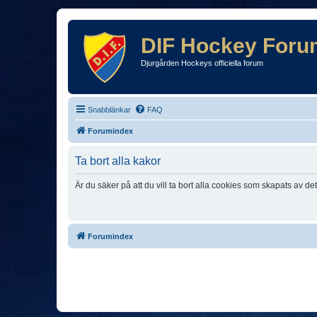
DIF Hockey Foru
Djurgården Hockeys officiella forum
Snabblänkar
FAQ
Forumindex
Ta bort alla kakor
Är du säker på att du vill ta bort alla cookies som skapats av de
Forumindex