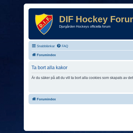
DIF Hockey Foru
Djurgården Hockeys officiella forum
Snabblänkar
FAQ
Forumindex
Ta bort alla kakor
Är du säker på att du vill ta bort alla cookies som skapats av de
Forumindex