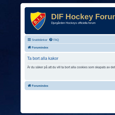
DIF Hockey Foru
Djurgården Hockeys officiella forum
Snabblänkar
FAQ
Forumindex
Ta bort alla kakor
Är du säker på att du vill ta bort alla cookies som skapats av de
Forumindex