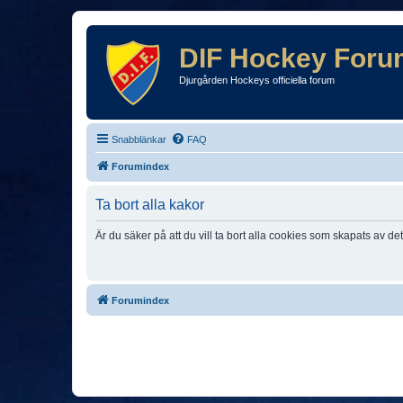
DIF Hockey Foru
Djurgården Hockeys officiella forum
Snabblänkar
FAQ
Forumindex
Ta bort alla kakor
Är du säker på att du vill ta bort alla cookies som skapats av de
Forumindex