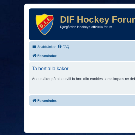
DIF Hockey Foru
Djurgården Hockeys officiella forum
Snabblänkar
FAQ
Forumindex
Ta bort alla kakor
Är du säker på att du vill ta bort alla cookies som skapats av de
Forumindex