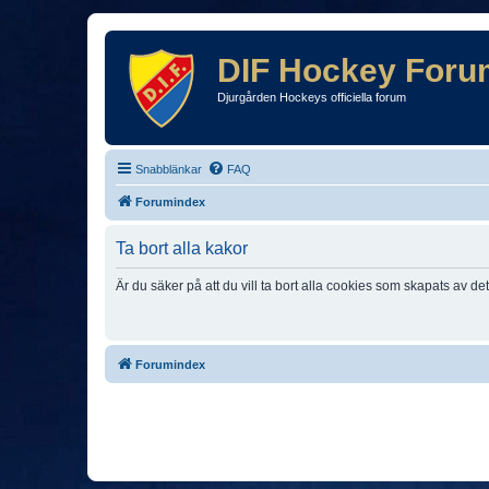
DIF Hockey Foru
Djurgården Hockeys officiella forum
Snabblänkar
FAQ
Forumindex
Ta bort alla kakor
Är du säker på att du vill ta bort alla cookies som skapats av de
Forumindex