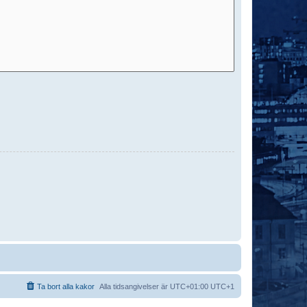
Ta bort alla kakor
Alla tidsangivelser är UTC+01:00 UTC+1