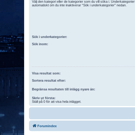
Välj den kategori eller de kategorier som du vill söka i. Underkategori
automatiskt om du inte inaktiverar “Sök i underkategorier” nedan.
Sök i underkategorier:
Sök inom:
Visa resultat som:
Sortera resultat efter:
Begränsa resultaten till inlägg nyare än:
Skriv ut första:
Ställ på 0 för att visa hela inlägget.
Forumindex