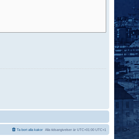
Ta bort alla kakor
Alla tidsangivelser är UTC+01:00 UTC+1