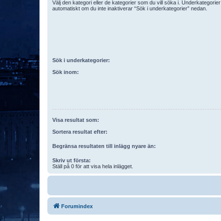
Välj den kategori eller de kategorier som du vill söka i. Underkategori
automatiskt om du inte inaktiverar “Sök i underkategorier” nedan.
Sök i underkategorier:
Sök inom:
Visa resultat som:
Sortera resultat efter:
Begränsa resultaten till inlägg nyare än:
Skriv ut första:
Ställ på 0 för att visa hela inlägget.
Forumindex