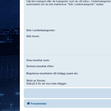
Välj den kategori eller de kategorier som du vill söka i. Underkategori
automatiskt om du inte inaktiverar “Sök i underkategorier” nedan.
Sök i underkategorier:
Sök inom:
Visa resultat som:
Sortera resultat efter:
Begränsa resultaten till inlägg nyare än:
Skriv ut första:
Ställ på 0 för att visa hela inlägget.
Forumindex