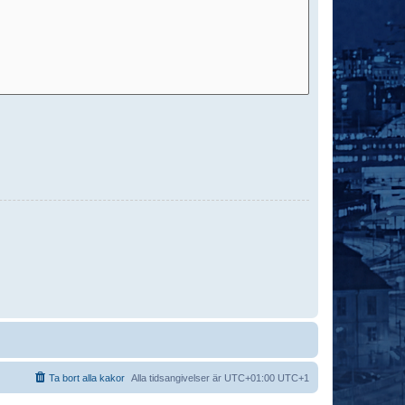
Ta bort alla kakor
Alla tidsangivelser är UTC+01:00 UTC+1