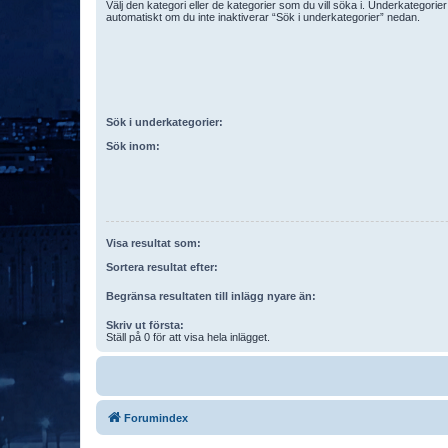
Välj den kategori eller de kategorier som du vill söka i. Underkategori
automatiskt om du inte inaktiverar “Sök i underkategorier” nedan.
Sök i underkategorier:
Sök inom:
Visa resultat som:
Sortera resultat efter:
Begränsa resultaten till inlägg nyare än:
Skriv ut första:
Ställ på 0 för att visa hela inlägget.
Forumindex