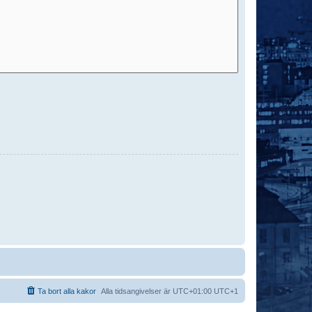
Ta bort alla kakor
Alla tidsangivelser är UTC+01:00 UTC+1