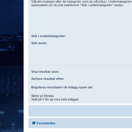
Välj den kategori eller de kategorier som du vill söka i. Underkategori
automatiskt om du inte inaktiverar “Sök i underkategorier” nedan.
Sök i underkategorier:
Sök inom:
Visa resultat som:
Sortera resultat efter:
Begränsa resultaten till inlägg nyare än:
Skriv ut första:
Ställ på 0 för att visa hela inlägget.
Forumindex