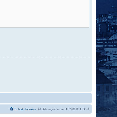
Ta bort alla kakor
Alla tidsangivelser är UTC+01:00 UTC+1