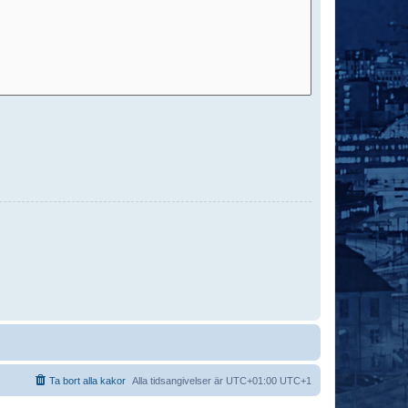
Ta bort alla kakor
Alla tidsangivelser är UTC+01:00 UTC+1