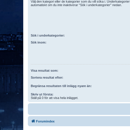
Välj den kategori eller de kategorier som du vill söka i. Underkategori
automatiskt om du inte inaktiverar “Sök i underkategorier” nedan.
Sök i underkategorier:
Sök inom:
Visa resultat som:
Sortera resultat efter:
Begränsa resultaten till inlägg nyare än:
Skriv ut första:
Ställ på 0 för att visa hela inlägget.
Forumindex