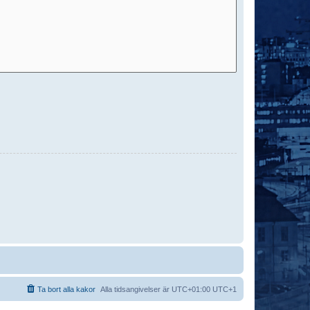
Ta bort alla kakor
Alla tidsangivelser är UTC+01:00 UTC+1