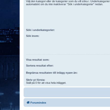
Välj den kategori eller de kategorier som du vill söka i. Underkategori
automatiskt om du inte inaktiverar “Sök i underkategorier” nedan.
Sök i underkategorier:
Sök inom:
Visa resultat som:
Sortera resultat efter:
Begränsa resultaten till inlägg nyare än:
Skriv ut första:
Ställ på 0 för att visa hela inlägget.
Forumindex