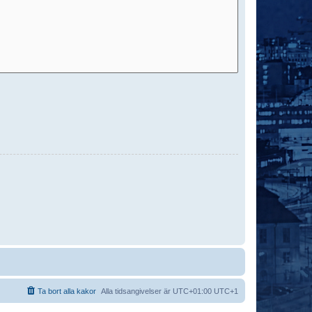
Ta bort alla kakor
Alla tidsangivelser är UTC+01:00 UTC+1