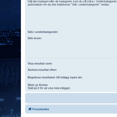
Välj den kategori eller de kategorier som du vill söka i. Underkategori
automatiskt om du inte inaktiverar “Sök i underkategorier” nedan.
Sök i underkategorier:
Sök inom:
Visa resultat som:
Sortera resultat efter:
Begränsa resultaten till inlägg nyare än:
Skriv ut första:
Ställ på 0 för att visa hela inlägget.
Forumindex