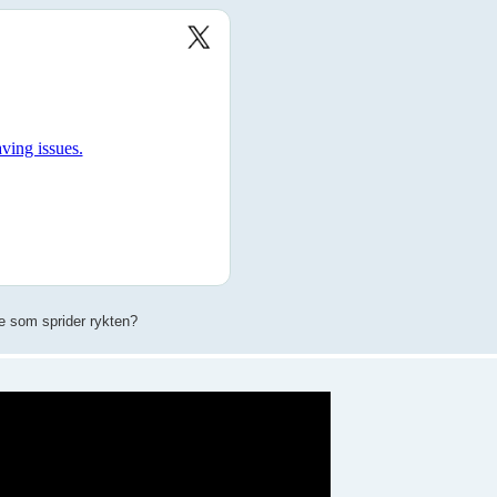
re som sprider rykten?